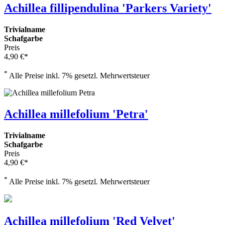
Achillea fillipendulina 'Parkers Variety'
Trivialname
Schafgarbe
Preis
4,90 €*
*
Alle Preise inkl. 7% gesetzl. Mehrwertsteuer
Achillea millefolium 'Petra'
Trivialname
Schafgarbe
Preis
4,90 €*
*
Alle Preise inkl. 7% gesetzl. Mehrwertsteuer
Achillea millefolium 'Red Velvet'