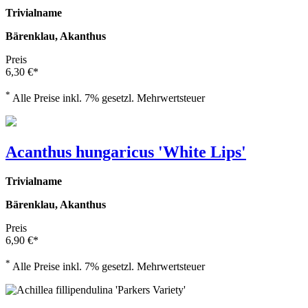
Trivialname
Bärenklau, Akanthus
Preis
6,30 €*
*
Alle Preise inkl. 7% gesetzl. Mehrwertsteuer
Acanthus hungaricus 'White Lips'
Trivialname
Bärenklau, Akanthus
Preis
6,90 €*
*
Alle Preise inkl. 7% gesetzl. Mehrwertsteuer