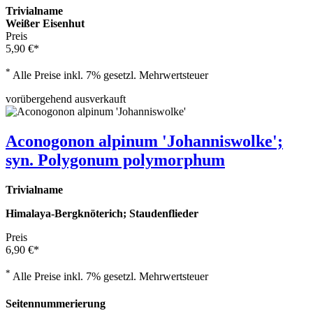
Trivialname
Weißer Eisenhut
Preis
5,90 €*
*
Alle Preise inkl. 7% gesetzl. Mehrwertsteuer
vorübergehend ausverkauft
Aconogonon alpinum 'Johanniswolke';
syn. Polygonum polymorphum
Trivialname
Himalaya-Bergknöterich; Staudenflieder
Preis
6,90 €*
*
Alle Preise inkl. 7% gesetzl. Mehrwertsteuer
Seitennummerierung