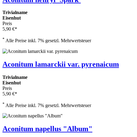
Trivialname
Eisenhut
Preis
5,90 €*
*
Alle Preise inkl. 7% gesetzl. Mehrwertsteuer
Aconitum lamarckii var. pyrenaicum
Trivialname
Eisenhut
Preis
5,90 €*
*
Alle Preise inkl. 7% gesetzl. Mehrwertsteuer
Aconitum napellus "Album"