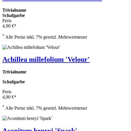
Trivialname
Schafgarbe
Preis
4,90 €*
*
Alle Preise inkl. 7% gesetzl. Mehrwertsteuer
Achillea millefolium 'Velour'
Trivialname
Schafgarbe
Preis
4,90 €*
*
Alle Preise inkl. 7% gesetzl. Mehrwertsteuer
Aconitum henryi 'Spark'