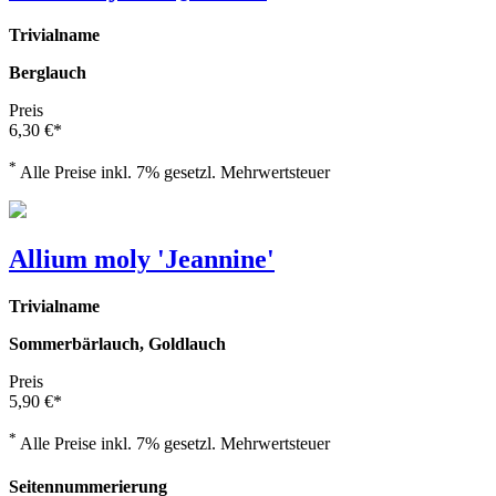
Trivialname
Berglauch
Preis
6,30 €*
*
Alle Preise inkl. 7% gesetzl. Mehrwertsteuer
Allium moly 'Jeannine'
Trivialname
Sommerbärlauch, Goldlauch
Preis
5,90 €*
*
Alle Preise inkl. 7% gesetzl. Mehrwertsteuer
Seitennummerierung