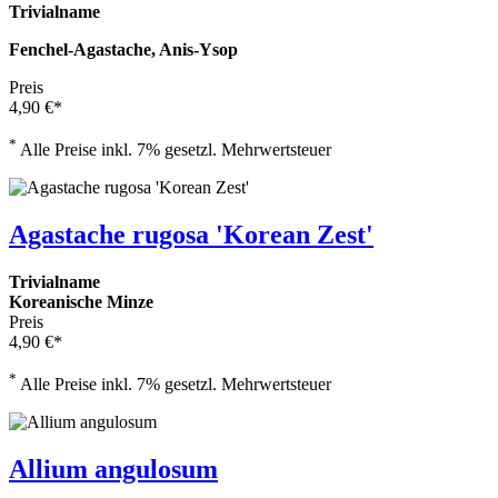
Trivialname
Fenchel-Agastache, Anis-Ysop
Preis
4,90 €*
*
Alle Preise inkl. 7% gesetzl. Mehrwertsteuer
Agastache rugosa 'Korean Zest'
Trivialname
Koreanische Minze
Preis
4,90 €*
*
Alle Preise inkl. 7% gesetzl. Mehrwertsteuer
Allium angulosum