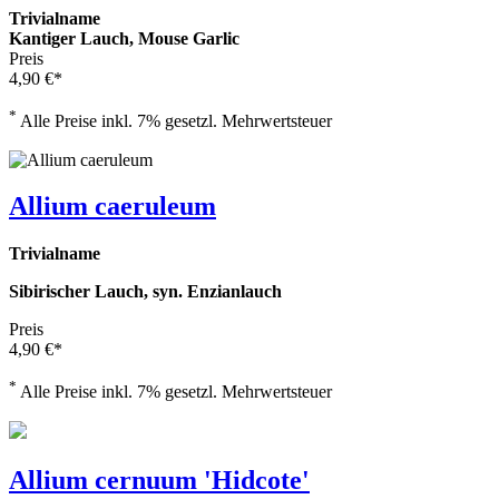
Trivialname
Kantiger Lauch, Mouse Garlic
Preis
4,90 €*
*
Alle Preise inkl. 7% gesetzl. Mehrwertsteuer
Allium caeruleum
Trivialname
Sibirischer Lauch, syn. Enzianlauch
Preis
4,90 €*
*
Alle Preise inkl. 7% gesetzl. Mehrwertsteuer
Allium cernuum 'Hidcote'