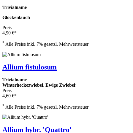
Trivialname
Glockenlauch
Preis
4,90 €*
*
Alle Preise inkl. 7% gesetzl. Mehrwertsteuer
Allium fistulosum
Trivialname
Winterheckezwiebel, Ewige Zwiebel;
Preis
4,60 €*
*
Alle Preise inkl. 7% gesetzl. Mehrwertsteuer
Allium hybr. 'Quattro'