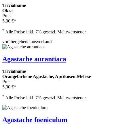
Trivialname
Okra
Preis
5,00 €*
*
Alle Preise inkl. 7% gesetzl. Mehrwertsteuer
vorübergehend ausverkauft
Agastache aurantiaca
Trivialname
Orangefarbene Agastache, Aprikosen-Melisse
Preis
5,90 €*
*
Alle Preise inkl. 7% gesetzl. Mehrwertsteuer
Agastache foeniculum